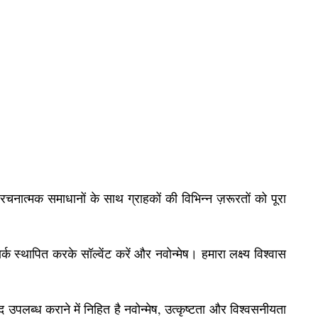
चनात्मक समाधानों के साथ ग्राहकों की विभिन्न ज़रूरतों को पूरा
्क स्थापित करके सॉल्वेंट करें और नवोन्मेष। हमारा लक्ष्य विश्वास
्पाद उपलब्ध कराने में निहित है नवोन्मेष, उत्कृष्टता और विश्वसनीयता