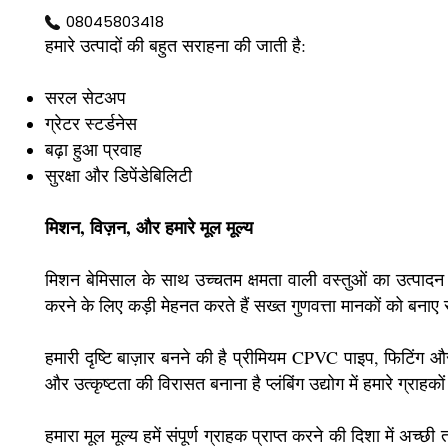
08045803418
हमारे उत्पादों की बहुत सराहना की जाती है:
सरल सेटअप
ग्रेटर स्टर्डनेस
बढ़ा हुआ प्रवाह
सुरक्षा और डिपेंडेबिलिटी
मिशन, विज़न, और हमारे मूल मूल्य
मिशन बेमिसाल के साथ उच्चतम क्षमता वाली वस्तुओं का उत्पादन क
करने के लिए कड़ी मेहनत करते हैं सख्त गुणवत्ता मानकों को बन
हमारी दृष्टि बाज़ार बनने की है प्रीमियम CPVC पाइप, फिटिंग और स
और उत्कृष्टता की विरासत बनाना है प्लंबिंग उद्योग में हमारे ग्राहक
हमारा मूल मूल्य हमें संपूर्ण ग्राहक प्राप्त करने की दिशा में अच्छ