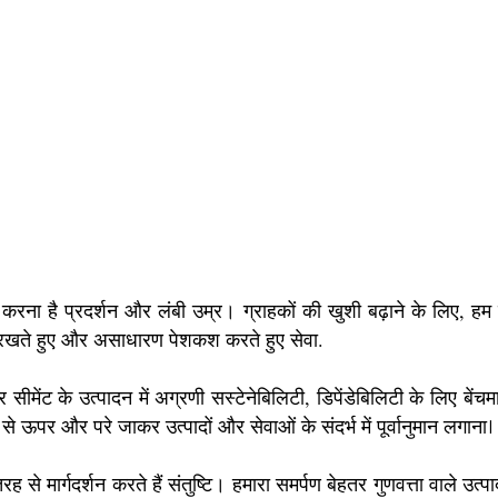
रना है प्रदर्शन और लंबी उम्र। ग्राहकों की खुशी बढ़ाने के लिए, हम र
ाए रखते हुए और असाधारण पेशकश करते हुए सेवा.
ीमेंट के उत्पादन में अग्रणी सस्टेनेबिलिटी, डिपेंडेबिलिटी के लिए बेंचमार
ों से ऊपर और परे जाकर उत्पादों और सेवाओं के संदर्भ में पूर्वानुमान लगाना
।
ी तरह से मार्गदर्शन करते हैं संतुष्टि। हमारा समर्पण बेहतर गुणवत्ता वाले उत