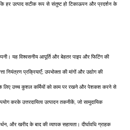
हैं कि हर उत्पाद सटीक रूप से संतुष्ट हो टिकाऊपन और प्रदर्शन के
 हैं कंपनी। यह विश्वसनीय आपूर्ति और बेहतर पाइप और फिटिंग की
ा नियंत्रण प्रक्रियाएँ; उपभोक्ता की मांगों और उद्योग की
 के लिए उच्च कुशल कर्मियों को काम पर रखने और पेशकश करने से
 उपयोग करके उत्तरदायित्व उत्पादन तकनीकें, जो सामुदायिक
मर्थन, और खरीद के बाद की व्यापक सहायता। दीर्घावधि ग्राहक