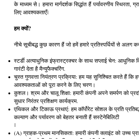
के माध्यम से। हमारा मार्गदर्शक सिद्धांत हैं पर्यावरणीय स्थिरत
लिए आवश्यकताएँ
।
हम क्यों?
नीचे सूचीबद्ध कुछ कारण हैं जो हमें हमारे प्रतिस्पर्धियों से अलग करत
स्टर्डी अत्याधुनिक इंफ्रास्ट्रक्चर के साथ सप्लाई चेन: आधुनिक व
गारंटी देता है मैन्युफैक्चरिंग.
चुस्त गुणवत्ता नियंत्रण प्रक्रिया: हम यह सुनिश्चित करते हैं क
आवश्यकताओं को पूरा करने के लिए चरण।
कुशल। श्रम और चालू शिक्षा: हमारी कंपनी अपने समर्पण को प्रद
सुधार निरंतर प्रशिक्षण कार्यक्रम.
एथिकल और टिकाऊ प्रथाएं: हम कॉर्पोरेट सोशल के प्रति प्रतिबद्ध
कल्याण और पर्यावरण को बेहतर बनाती हैं सस्टेनेबिलिटी
।
(A) ग्राहक-प्रथम मानसिकता: हमारी कंपनी क्लाइंट को उच्च प्र