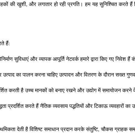
ा, ग्राहकों की खुशी, और लगातार हो रही प्रगति। हम यह सुनिश्चित करते 
े हैं:
िनिर्माण सुविधाएं और व्यापक आपूर्ति नेटवर्क हमारे द्वारा किए गए निवेश
ि हर उत्पाद का पालन करना चाहिए उत्पादन और वितरण के दौरान सख्त गुणवत्त
र्शित करती है उच्च मानकों को बनाए रखने और उद्योग में समायोजन करने
ता प्रदर्शित करते हैं नैतिक व्यवसाय पद्धतियों और टिकाऊ व्यवहारों का
ाथमिकता देती है विशिष्ट समाधान प्रदान करके संतुष्टि, चौकस ग्राहक स